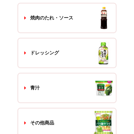
焼肉のたれ・ソース
ドレッシング
青汁
その他商品