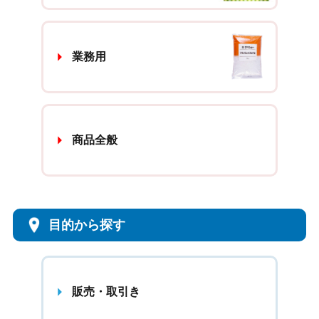
業務用
商品全般
目的から探す
販売・取引き