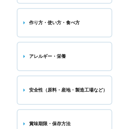
作り方・使い方・食べ方
アレルギー・栄養
安全性（原料・産地・製造工場など）
賞味期限・保存方法