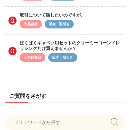
取引について話したいのですが。
商品全般
販売・取引き
ぱくぱくキャベツ用セットのクリーミーコーンドレ
ッシングだけ買えませんか？
その他商品
販売・取引き
ご質問をさがす