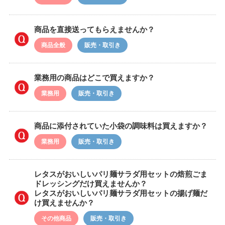
商品を直接送ってもらえませんか？
商品全般
販売・取引き
業務用の商品はどこで買えますか？
業務用
販売・取引き
商品に添付されていた小袋の調味料は買えますか？
業務用
販売・取引き
レタスがおいしいパリ麺サラダ用セットの焙煎ごま
ドレッシングだけ買えませんか？
レタスがおいしいパリ麺サラダ用セットの揚げ麺だ
け買えませんか？
その他商品
販売・取引き