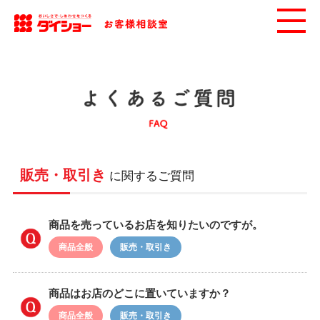
販売・取引き
に関するご質問
商品を売っているお店を知りたいのですが。
商品全般
販売・取引き
商品はお店のどこに置いていますか？
商品全般
販売・取引き