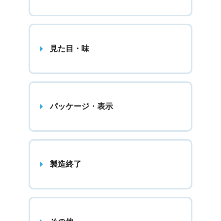
見た目・味
パッケージ・表示
製造終了