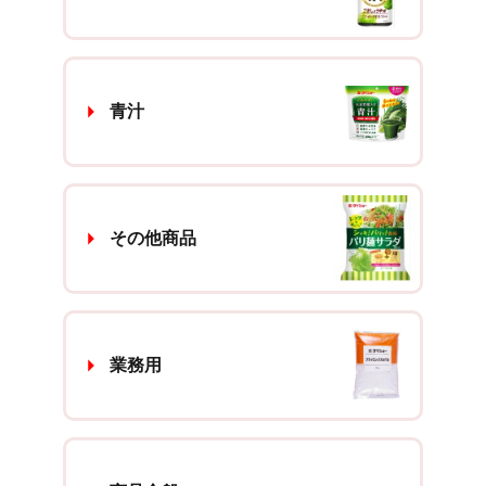
青汁
その他商品
業務用