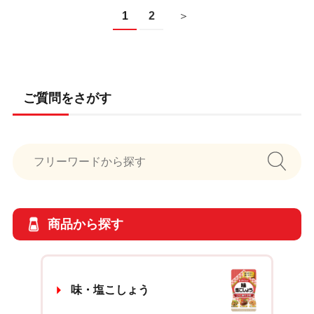
1
2
＞
ご質問をさがす
商品から探す
味・塩こしょう