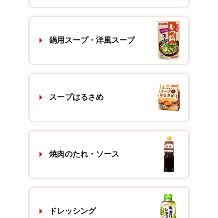
鍋用スープ・洋風スープ
スープはるさめ
焼肉のたれ・ソース
ドレッシング