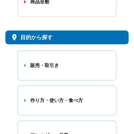
商品全般
目的から探す
販売・取引き
作り方・使い方・食べ方