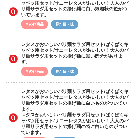
ャベツ用セット/サニーレタスがおいしい！大人のパ
リ麺サラダ用セットの揚げ麺に白い気泡状の粒がつ
いています。
その他商品
見た目・味
レタスがおいしいパリ麺サラダ用セット/ぱくぱくキ
ャベツ用セット/サニーレタスがおいしい！大人のパ
リ麺サラダ用セットの揚げ麺に黒い部分がありま
す。
その他商品
見た目・味
レタスがおいしいパリ麺サラダ用セット/ぱくぱくキ
ャベツ用セット/サニーレタスがおいしい！大人のパ
リ麺サラダ用セットの揚げ麺に白いものがついてい
ます。
レタスがおいしいパリ麺サラダ用セット/ぱくぱくキ
ャベツ用セット/サニーレタスがおいしい！大人のパ
リ麺サラダ用セットの揚げ麺の袋に白いものがつい
ています。