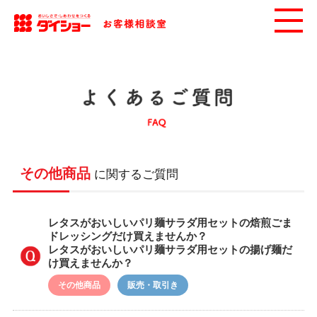
その他商品
に関するご質問
レタスがおいしいパリ麺サラダ用セットの焙煎ごま
ドレッシングだけ買えませんか？
レタスがおいしいパリ麺サラダ用セットの揚げ麺だ
け買えませんか？
その他商品
販売・取引き