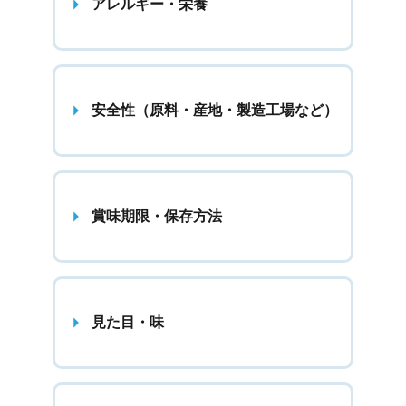
アレルギー・栄養
安全性（原料・産地・製造工場など）
賞味期限・保存方法
見た目・味