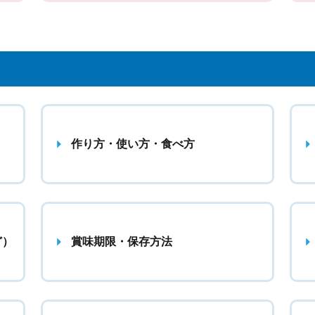
作り方・使い方・食べ方
ど）
賞味期限・保存方法