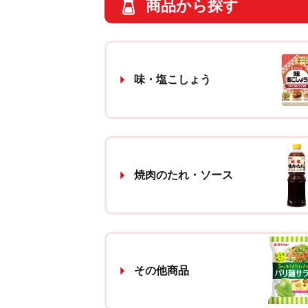
商品から探す
味・塩こしょう
焼肉のたれ・ソース
その他商品