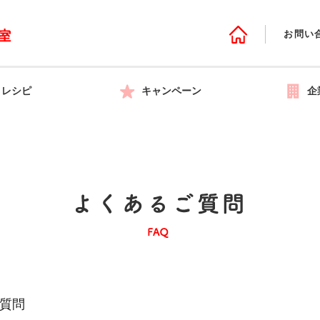
お問い
レシピ
キャンペーン
企
質問