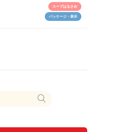
スープはるさめ
パッケージ・表示