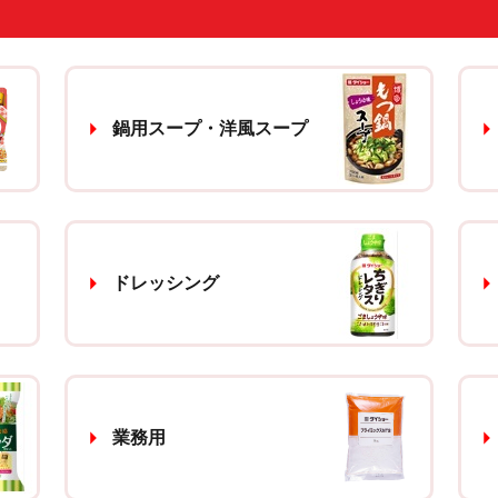
鍋用スープ・洋風スープ
ドレッシング
業務用