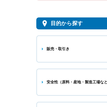
目的から探す
販売・取引き
安全性（原料・産地・製造工場な