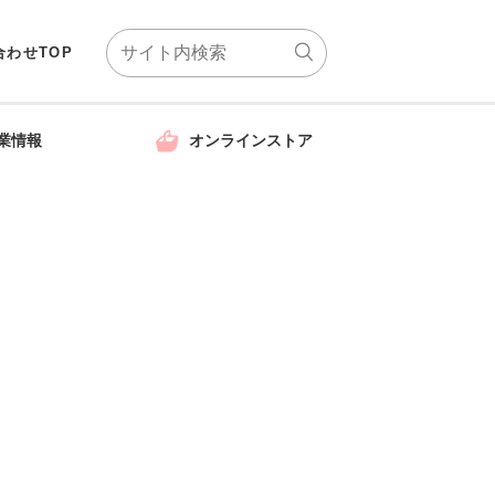
合わせTOP
業情報
オンラインストア