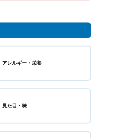
アレルギー・栄養
見た目・味