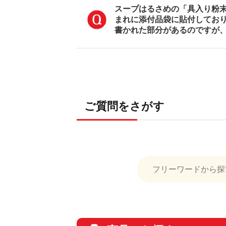
スープはるさめの「具入り粉
まれに添付品袋に貼付してお
書かれた部分があるのですが
ご質問をさがす