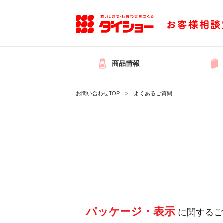
商品情報
お問い合わせTOP
よくあるご質問
パッケージ・表示
に関するご