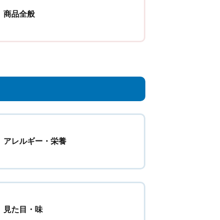
商品全般
アレルギー・栄養
見た目・味