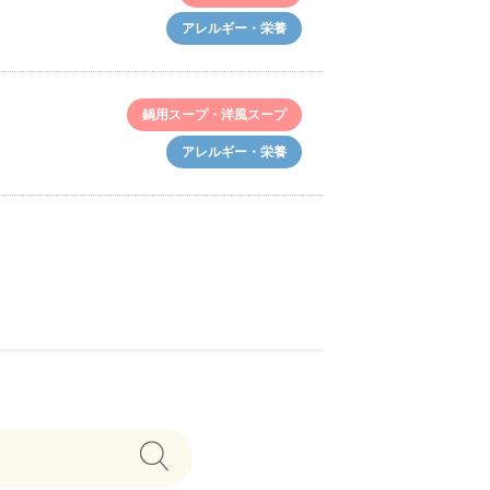
アレルギー・栄養
鍋用スープ・洋風スープ
アレルギー・栄養