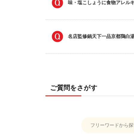
味・塩こしょうに食物アレル
名店監修鍋天下一品京都鶏白
ご質問をさがす