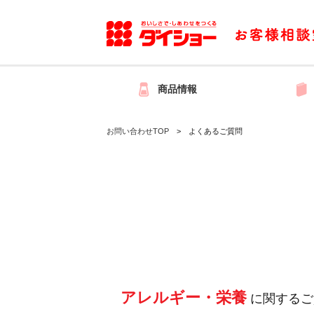
商品情報
お問い合わせTOP
よくあるご質問
アレルギー・栄養
に関するご