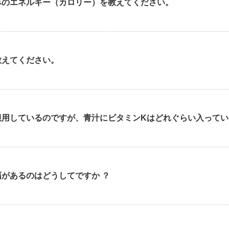
みのエネルギー（カロリー）を教えてください。
教えてください。
服用しているのですが、青汁にビタミンKはどれぐらい入ってい
があるのはどうしてですか ？