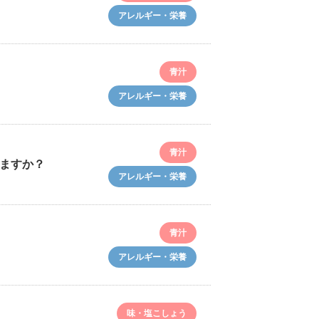
アレルギー・栄養
青汁
アレルギー・栄養
青汁
ますか？
アレルギー・栄養
青汁
アレルギー・栄養
味・塩こしょう