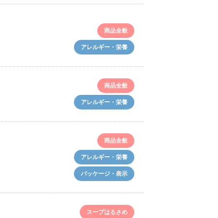
商品全般
アレルギー・栄養
商品全般
アレルギー・栄養
商品全般
アレルギー・栄養
パッケージ・表示
スープはるさめ