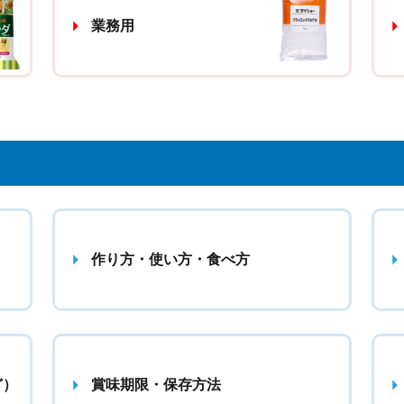
業務用
作り方・使い方・食べ方
ど）
賞味期限・保存方法