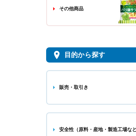
その他商品
目的から探す
販売・取引き
安全性（原料・産地・製造工場な