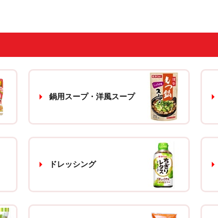
鍋用スープ・洋風スープ
ドレッシング