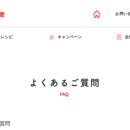
お問い
レシピ
キャンペーン
企
質問