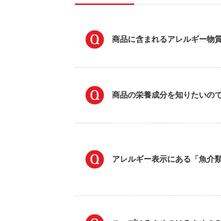
商品に含まれるアレルギー物
商品の栄養成分を知りたいの
アレルギー表示にある「魚介