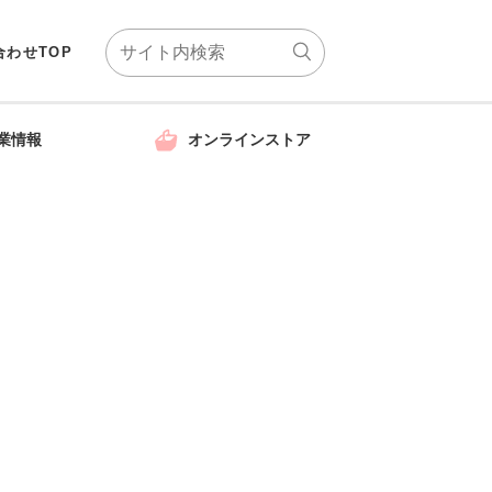
合わせTOP
業情報
オンラインストア