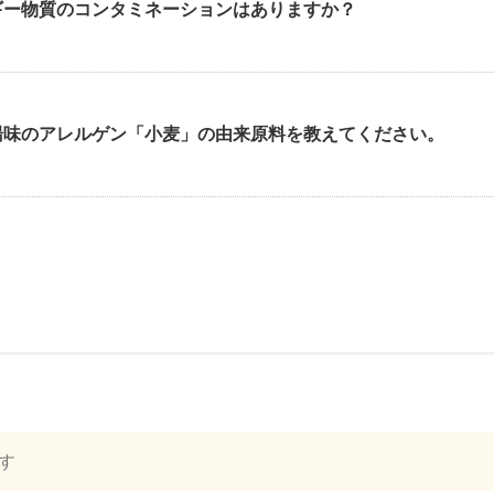
ギー物質のコンタミネーションはありますか？
湯味のアレルゲン「小麦」の由来原料を教えてください。